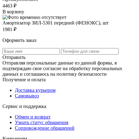
4463 ₽
В корзину
Амортизатор ЗИЛ-5301 передний (ФЕНОКС), шт
1981 ₽
Оформить заказ
Отправить
Отправляя персональные данные из данной формы, я
подтверждаю свое согласие на обработку персональных
данных и соглашаюсь на политику безопасности
Получение и оплата
Доставка курьером
Самовывоз
Сервис и поддержка
Обмен и возврат
Узнать статус обращения
Сопровождение обращений
Компаниям