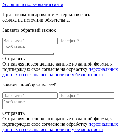
Условия использования сайта
При любом копировании материалов сайта
ссылка на источник обязательна.
Заказать обратный звонок
Отправить
Отправляя персональные данные из данной формы, я
подтверждаю свое согласие на обработку
персональных
данных и соглашаюсь на политику безопасности
Заказать подбор запчастей
Отправить
Отправляя персональные данные из данной формы, я
подтверждаю свое согласие на обработку
персональных
данных и соглашаюсь на политику безопасности