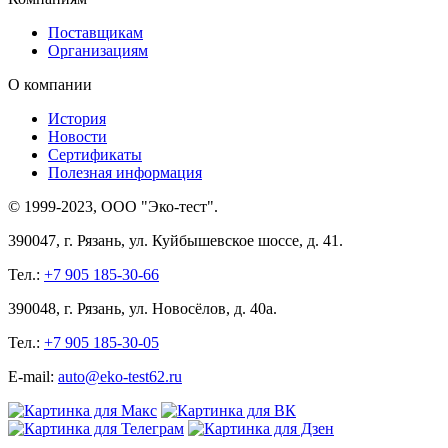
Поставщикам
Организациям
О компании
История
Новости
Сертификаты
Полезная информация
© 1999-2023, ООО "Эко-тест".
390047, г. Рязань, ул. Куйбышевское шоссе, д. 41.
Тел.:
+7 905 185-30-66
390048, г. Рязань, ул. Новосёлов, д. 40а.
Тел.:
+7 905 185-30-05
E-mail:
auto@eko-test62.ru