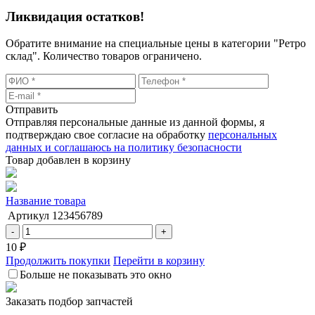
Ликвидация остатков!
Обратите внимание на специальные цены в категории "Ретро
склад". Количество товаров ограничено.
Отправить
Отправляя персональные данные из данной формы, я
подтверждаю свое согласие на обработку
персональных
данных и соглашаюсь на политику безопасности
Товар добавлен в корзину
Название товара
Артикул
123456789
-
+
10 ₽
Продолжить покупки
Перейти в корзину
Больше не показывать это окно
Заказать подбор запчастей