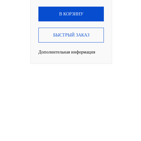
В КОРЗИНУ
БЫСТРЫЙ ЗАКАЗ
Дополнительная информация