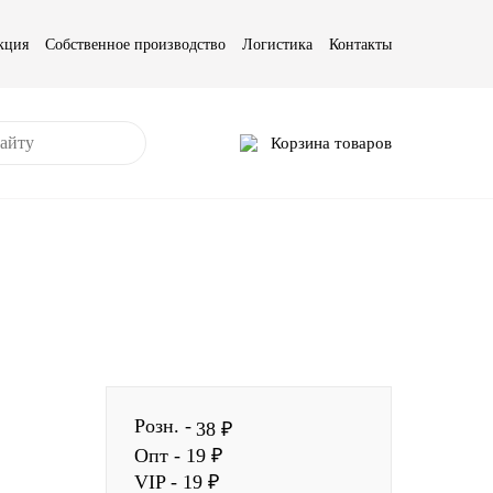
кция
Собственное производство
Логистика
Контакты
Корзина товаров
Розн. -
38 ₽
Опт - 19 ₽
VIP - 19 ₽