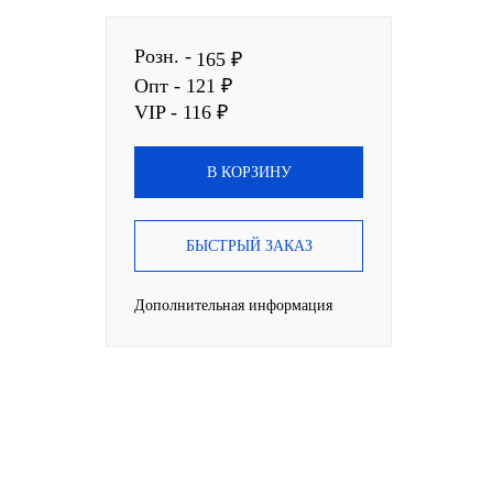
Розн. -
165 ₽
Опт - 121 ₽
VIP - 116 ₽
В КОРЗИНУ
БЫСТРЫЙ ЗАКАЗ
Дополнительная информация