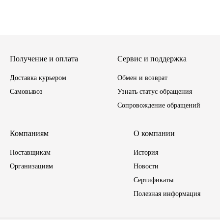
Иномарки
КРАЗ
Получение и оплата
Сервис и поддержка
ММЗ
Доставка курьером
Обмен и возврат
Самовывоз
ЛИАЗ
Узнать статус обращения
Сопровождение обращений
МТЗ
Компаниям
О компании
Спецтехника
Поставщикам
История
УАЗ
Организациям
Новости
Сертификаты
УРАЛ
Полезная информация
Фильтры