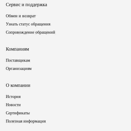
Сервис и поддержка
Тара, автотара
Обмен и возврат
Узнать статус обращения
Тормозные барабаны
Сопровождение обращений
Прочие товары
Компаниям
Поставщикам
Организациям
О компании
История
Новости
Сертификаты
Полезная информация