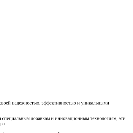
я своей надежностью, эффективностью и уникальными
ря специальным добавкам и инновационным технологиям, эти
ра.