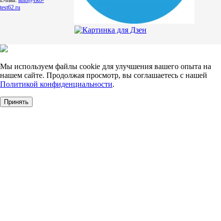
test62.ru
Мы используем файлы cookie для улучшения вашего опыта на
нашем сайте. Продолжая просмотр, вы соглашаетесь с нашей
Политикой конфиденциальности
.
Принять