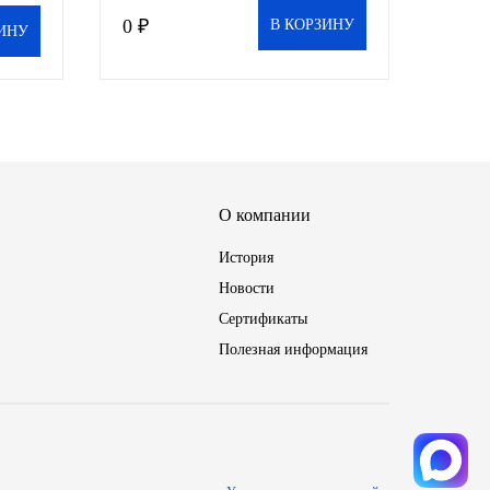
0 ₽
В КОРЗИНУ
ИНУ
О компании
История
Новости
Сертификаты
Полезная информация