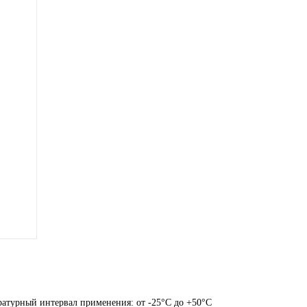
ратурный интервал применения: от -25°C до +50°C