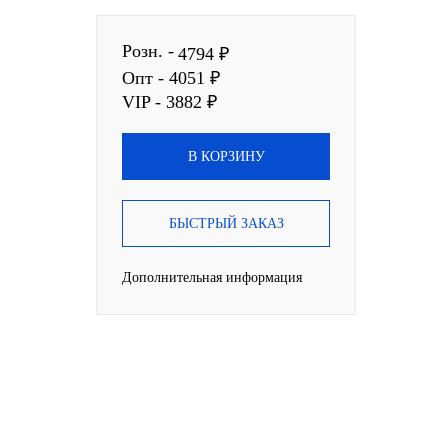
Розн. -
4794 ₽
Опт - 4051 ₽
VIP - 3882 ₽
В КОРЗИНУ
БЫСТРЫЙ ЗАКАЗ
Дополнительная информация