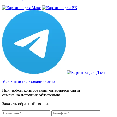
Условия использования сайта
При любом копировании материалов сайта
ссылка на источник обязательна.
Заказать обратный звонок