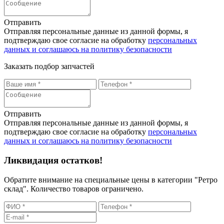
Отправить
Отправляя персональные данные из данной формы, я
подтверждаю свое согласие на обработку
персональных
данных и соглашаюсь на политику безопасности
Заказать подбор запчастей
Отправить
Отправляя персональные данные из данной формы, я
подтверждаю свое согласие на обработку
персональных
данных и соглашаюсь на политику безопасности
Ликвидация остатков!
Обратите внимание на специальные цены в категории "Ретро
склад". Количество товаров ограничено.