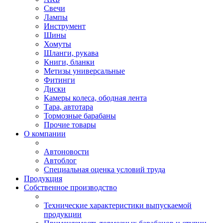
Свечи
Лампы
Инструмент
Шины
Хомуты
Шланги, рукава
Книги, бланки
Метизы универсальные
Фитинги
Диски
Камеры колеса, ободная лента
Тара, автотара
Тормозные барабаны
Прочие товары
О компании
Автоновости
Автоблог
Специальная оценка условий труда
Продукция
Собственное производство
Технические характеристики выпускаемой
продукции