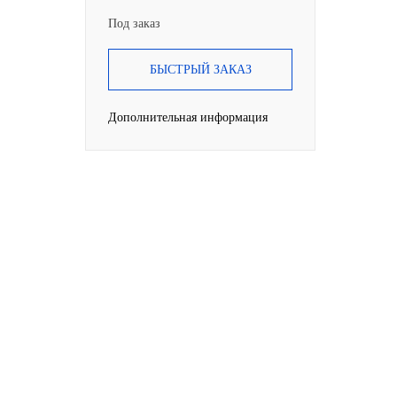
Под заказ
БЫСТРЫЙ ЗАКАЗ
Дополнительная информация