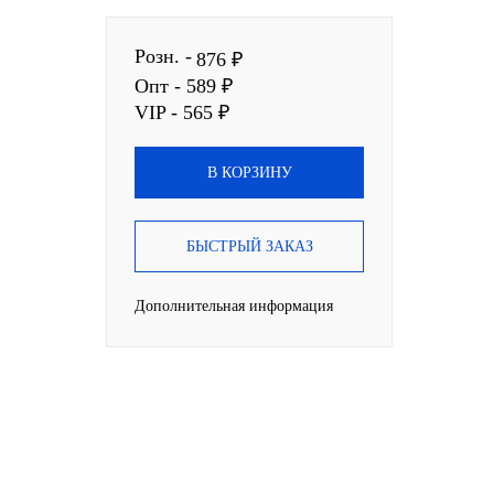
Розн. -
876 ₽
Опт - 589 ₽
VIP - 565 ₽
В КОРЗИНУ
БЫСТРЫЙ ЗАКАЗ
Дополнительная информация