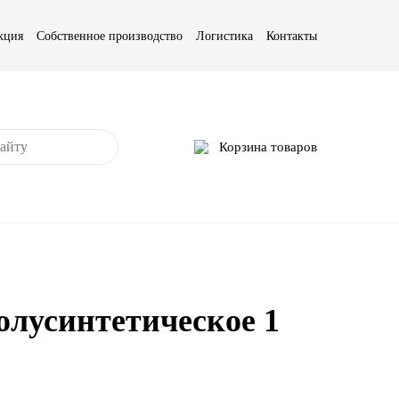
кция
Собственное производство
Логистика
Контакты
Корзина товаров
олусинтетическое 1