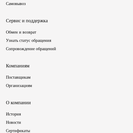
Самовывоз
Сервис и поддержка
Обмен и возврат
Узнать статус обращения
Сопровождение обращений
Компаниям
Поставщикам
Организациям
О компании
История
Новости
Сертификаты