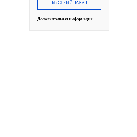
БЫСТРЫЙ ЗАКАЗ
Дополнительная информация