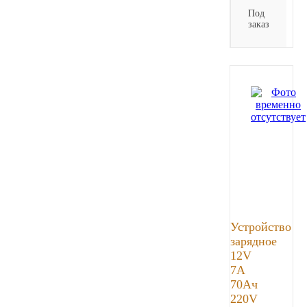
Под
заказ
Устройство
зарядное
12V
7A
70Ач
220V