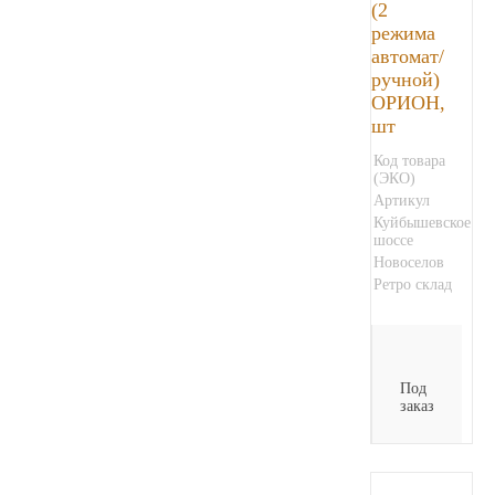
(2
режима
автомат/
ручной)
ОРИОН,
шт
Код товара
(ЭКО)
Артикул
Куйбышевское
шоссе
Новоселов
Ретро склад
Под
заказ