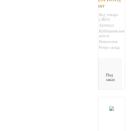
шт
Код товара
(ЭКО)
Артикул
Куйбышевское
шоссе
Новоселов
Ретро склад
Под
заказ