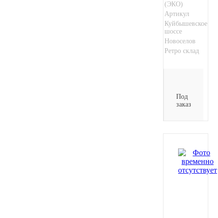
(ЭКО)
Артикул
Куйбышевское
шоссе
Новоселов
Ретро склад
Под
заказ