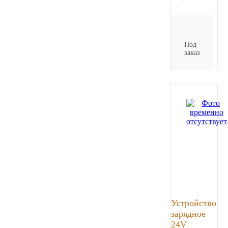
Под
заказ
Устройство
зарядное
24V