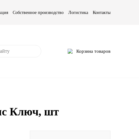
кция
Собственное производство
Логистика
Контакты
Корзина товаров
с Ключ, шт