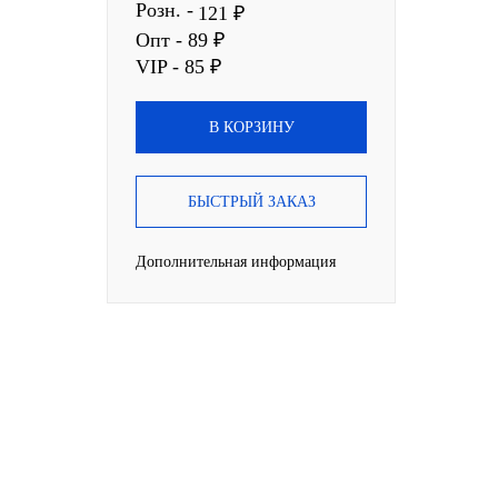
Розн. -
121 ₽
Опт - 89 ₽
VIP - 85 ₽
В КОРЗИНУ
БЫСТРЫЙ ЗАКАЗ
Дополнительная информация