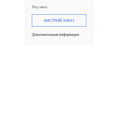
Под заказ
БЫСТРЫЙ ЗАКАЗ
Дополнительная информация