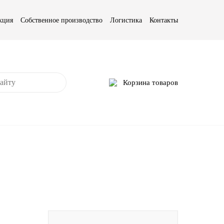
кция
Собственное производство
Логистика
Контакты
Корзина товаров