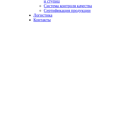
и ступиц
Система контроля качества
Сертификация продукции
Логистика
Контакты