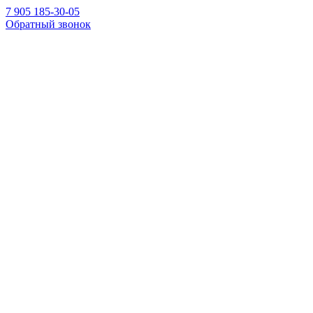
7 905 185-30-05
Обратный звонок