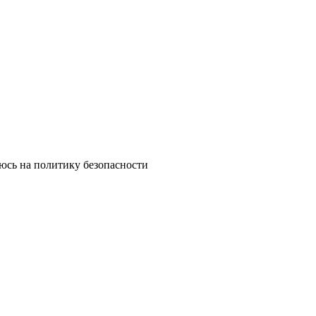
юсь на политику безопасности