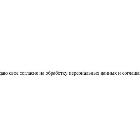
аю свое согласие на обработку персональных данных и соглаша