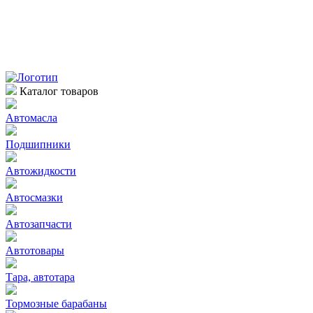
Каталог товаров
Автомасла
Подшипники
Автожидкости
Автосмазки
Автозапчасти
Автотовары
Тара, автотара
Тормозные барабаны