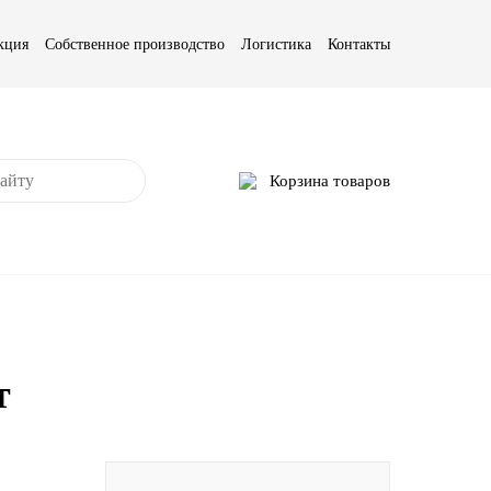
кция
Собственное производство
Логистика
Контакты
Корзина товаров
т