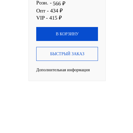
Розн. -
566 ₽
Опт - 434 ₽
VIP - 415 ₽
В КОРЗИНУ
БЫСТРЫЙ ЗАКАЗ
Дополнительная информация