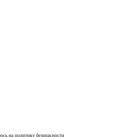
юсь на политику безопасности