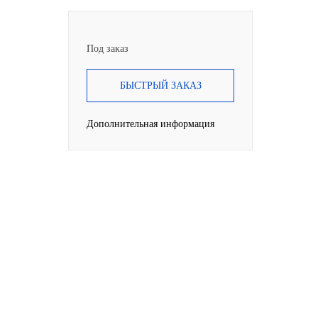
Под заказ
БЫСТРЫЙ ЗАКАЗ
Дополнительная информация