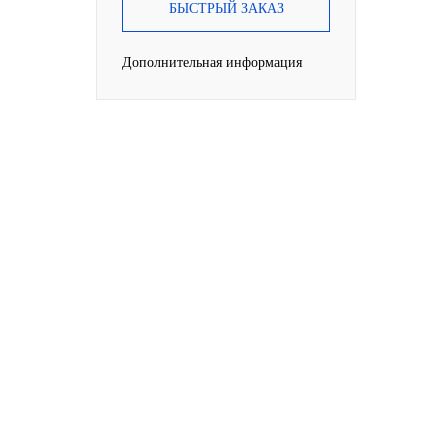
БЫСТРЫЙ ЗАКАЗ
Дополнительная информация