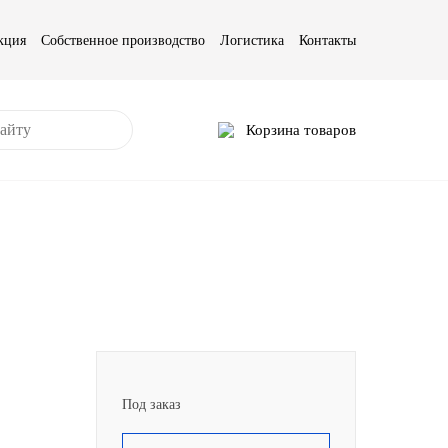
кция
Собственное производство
Логистика
Контакты
Корзина товаров
Под заказ