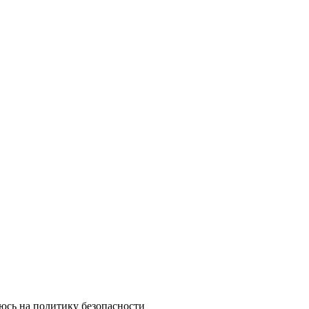
юсь на политику безопасности