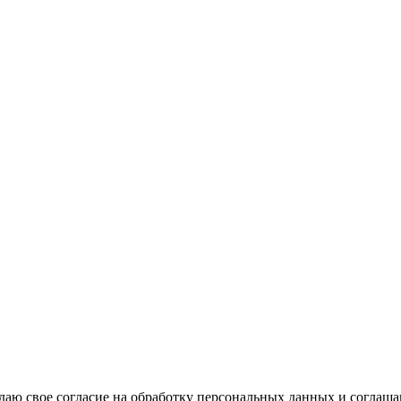
аю свое согласие на обработку персональных данных и соглаша