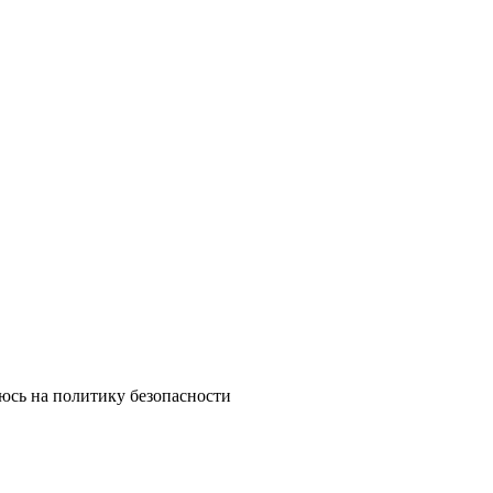
юсь на политику безопасности