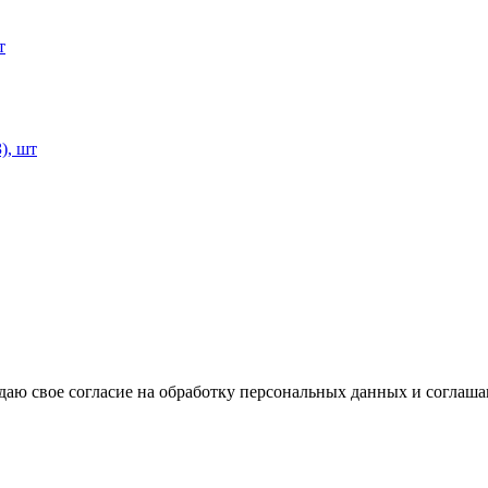
т
), шт
аю свое согласие на обработку персональных данных и соглаша