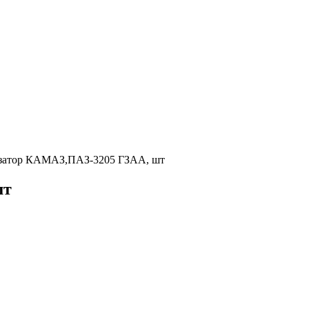
затор КАМАЗ,ПАЗ-3205 ГЗАА, шт
шт