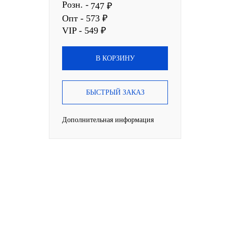
Розн. -
747 ₽
Опт - 573 ₽
VIP - 549 ₽
В КОРЗИНУ
БЫСТРЫЙ ЗАКАЗ
Дополнительная информация