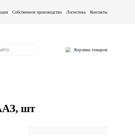
кция
Собственное производство
Логистика
Контакты
Корзина товаров
ААЗ, шт