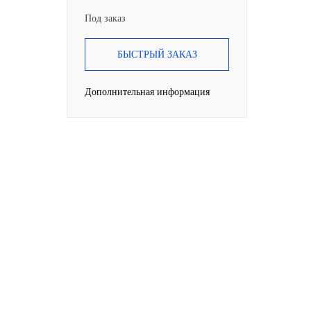
Под заказ
БЫСТРЫЙ ЗАКАЗ
Дополнительная информация