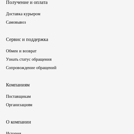
Получение и оплата
Доставка курьером
Самовывоз
Сервис и поддержка
Обмен и возврат
Узнать статус обращения
Сопровождение обращений
Компаниям
Поставщикам
Организациям
О компании
История