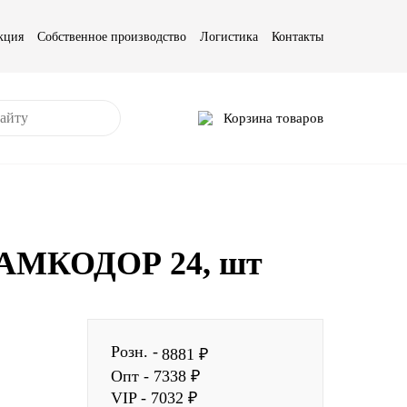
кция
Собственное производство
Логистика
Контакты
Корзина товаров
,АМКОДОР 24, шт
Розн. -
8881 ₽
Опт - 7338 ₽
VIP - 7032 ₽