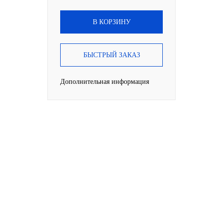
В КОРЗИНУ
БЫСТРЫЙ ЗАКАЗ
Дополнительная информация