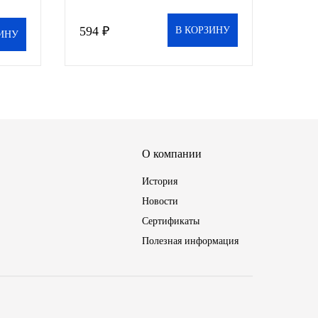
594 ₽
В КОРЗИНУ
ИНУ
О компании
История
Новости
Сертификаты
Полезная информация