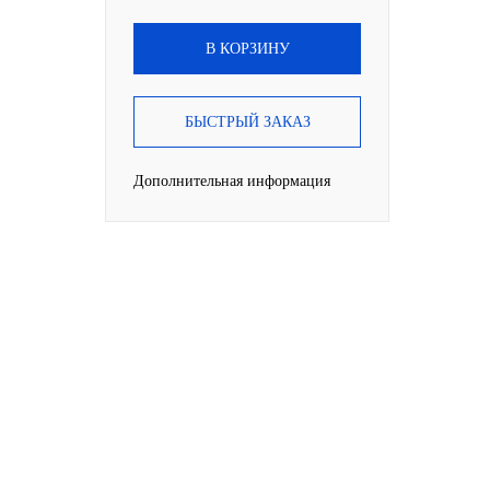
В КОРЗИНУ
БЫСТРЫЙ ЗАКАЗ
Дополнительная информация