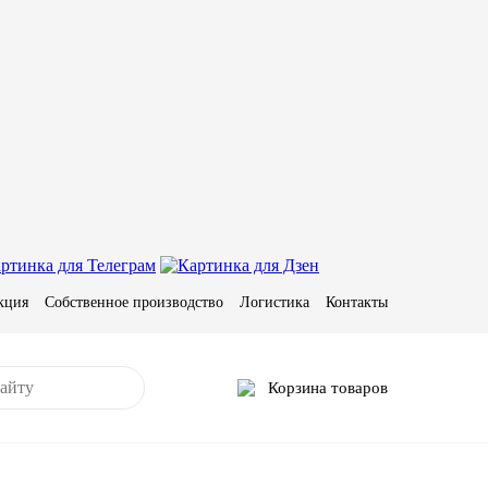
кция
Собственное производство
Логистика
Контакты
Корзина товаров