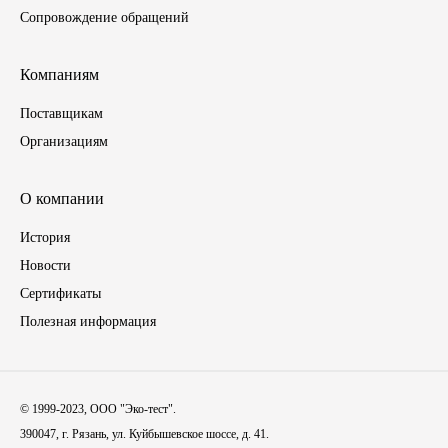
Сопровождение обращений
Компаниям
Поставщикам
Организациям
О компании
История
Новости
Сертификаты
Полезная информация
© 1999-2023, ООО "Эко-тест".
390047, г. Рязань, ул. Куйбышевское шоссе, д. 41.