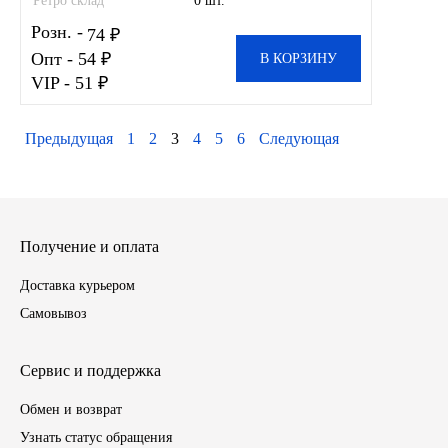
Ретро склад
0 шт.
Розн. -
74 ₽
Опт - 54 ₽
В КОРЗИНУ
VIP - 51 ₽
Предыдущая
1
2
3
4
5
6
Следующая
Получение и оплата
Доставка курьером
Самовывоз
Сервис и поддержка
Обмен и возврат
Узнать статус обращения