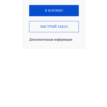
В КОРЗИНУ
БЫСТРЫЙ ЗАКАЗ
Дополнительная информация