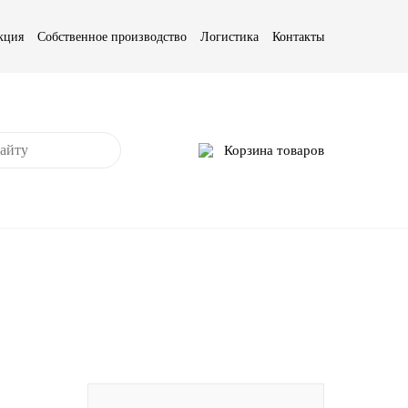
кция
Собственное производство
Логистика
Контакты
Корзина товаров