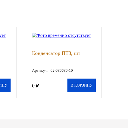
Конденсатор ПТЗ, шт
Артикул:
02-030630-10
0 ₽
ИНУ
В КОРЗИНУ