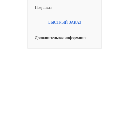
Под заказ
БЫСТРЫЙ ЗАКАЗ
Дополнительная информация