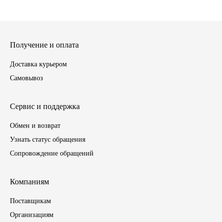
ГАЗПРОМ
РОСНЕФТЬ
Получение и оплата
Доставка курьером
Автозапчасти
Самовывоз
ЗИЛ
Сервис и поддержка
ВАЗ
Обмен и возврат
Узнать статус обращения
МАЗ
Сопровождение обращений
КАМАЗ
Компаниям
ГАЗ
Поставщикам
Организациям
ПАЗ, КАВЗ