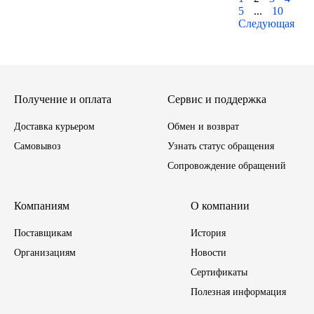
5
...
10
Следующая
Получение и оплата
Сервис и поддержка
Доставка курьером
Обмен и возврат
Самовывоз
Узнать статус обращения
Сопровождение обращений
Компаниям
О компании
Поставщикам
История
Организациям
Новости
Сертификаты
Полезная информация