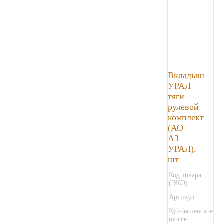
Вкладыш
УРАЛ
тяги
рулевой
комплект
(АО
АЗ
УРАЛ),
шт
Код товара
(ЭКО)
Артикул
Куйбышевское
шоссе