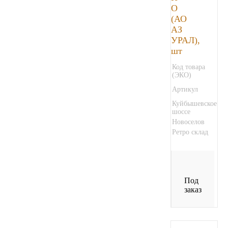
О
(АО
АЗ
УРАЛ),
шт
Код товара
(ЭКО)
Артикул
Куйбышевское
шоссе
Новоселов
Ретро склад
Под
заказ