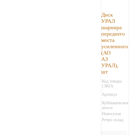
Диск
УРАЛ
шарнира
переднего
моста
усиленного
(АО
АЗ
УРАЛ),
шт
Код товара
(ЭКО)
Артикул
Куйбышевское
шоссе
Новоселов
Ретро склад