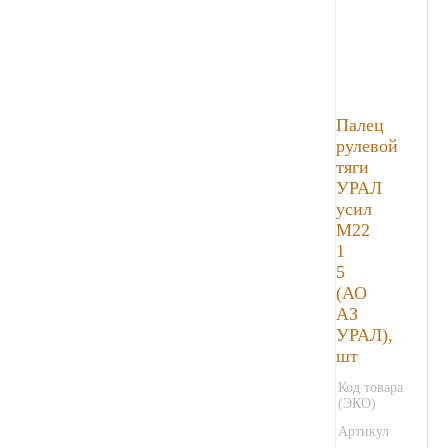
Палец
рулевой
тяги
УРАЛ
усил
М22
1
5
(АО
АЗ
УРАЛ),
шт
Код товара
(ЭКО)
Артикул