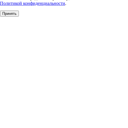
Политикой конфиденциальности
.
Принять