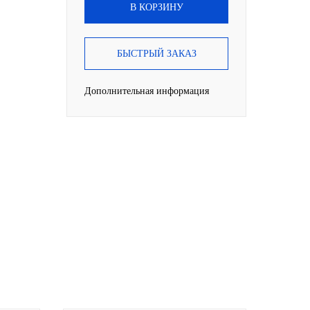
В КОРЗИНУ
БЫСТРЫЙ ЗАКАЗ
Дополнительная информация