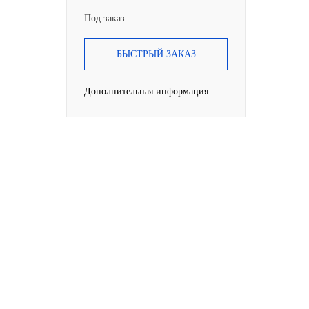
Под заказ
БЫСТРЫЙ ЗАКАЗ
Дополнительная информация