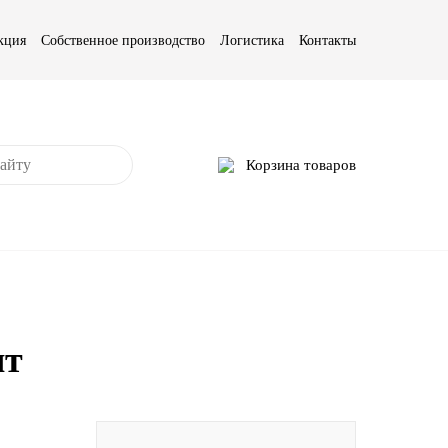
кция
Собственное производство
Логистика
Контакты
Корзина товаров
шт