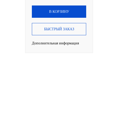
В КОРЗИНУ
БЫСТРЫЙ ЗАКАЗ
Дополнительная информация