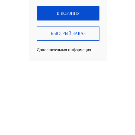
В КОРЗИНУ
БЫСТРЫЙ ЗАКАЗ
Дополнительная информация