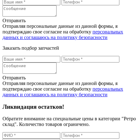
Отправить
Отправляя персональные данные из данной формы, я
подтверждаю свое согласие на обработку
персональных
данных и соглашаюсь на политику безопасности
Заказать подбор запчастей
Отправить
Отправляя персональные данные из данной формы, я
подтверждаю свое согласие на обработку
персональных
данных и соглашаюсь на политику безопасности
Ликвидация остатков!
Обратите внимание на специальные цены в категории "Ретро
склад". Количество товаров ограничено.