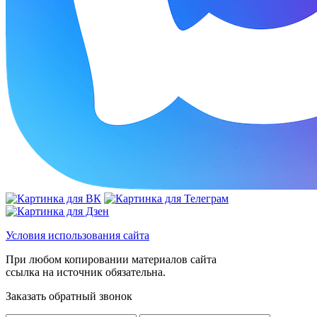
Условия использования сайта
При любом копировании материалов сайта
ссылка на источник обязательна.
Заказать обратный звонок