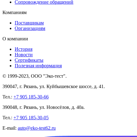
Сопровождение обращений
Компаниям
Поставщикам
Организациям
О компании
История
Новости
Сертификаты
Полезная информация
© 1999-2023, ООО "Эко-тест".
390047, г. Рязань, ул. Куйбышевское шоссе, д. 41.
Тел.:
+7 905 185-30-66
390048, г. Рязань, ул. Новосёлов, д. 40а.
Тел.:
+7 905 185-30-05
E-mail:
auto@eko-test62.ru