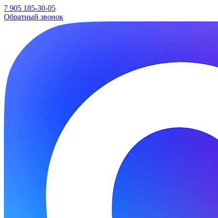
7 905 185-30-05
Обратный звонок