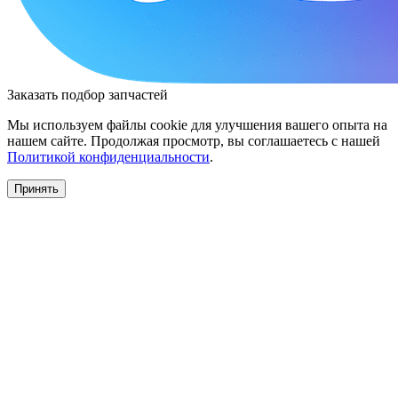
Заказать подбор запчастей
Мы используем файлы cookie для улучшения вашего опыта на
нашем сайте. Продолжая просмотр, вы соглашаетесь с нашей
Политикой конфиденциальности
.
Принять