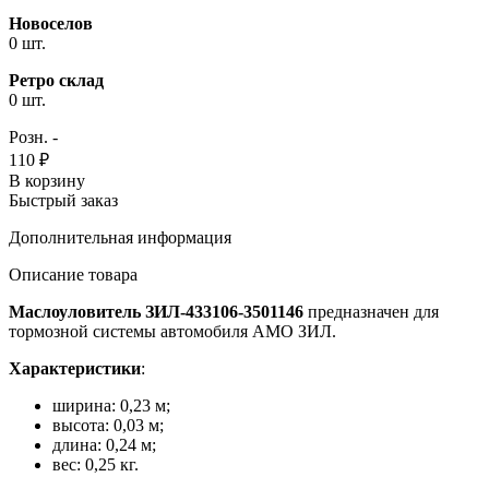
Новоселов
0 шт.
Ретро склад
0 шт.
Розн. -
110 ₽
В корзину
Быстрый заказ
Дополнительная информация
Описание товара
Маслоуловитель ЗИЛ-433106-3501146
предназначен для
тормозной системы автомобиля АМО ЗИЛ.
Характеристики
:
ширина: 0,23 м;
высота: 0,03 м;
длина: 0,24 м;
вес: 0,25 кг.