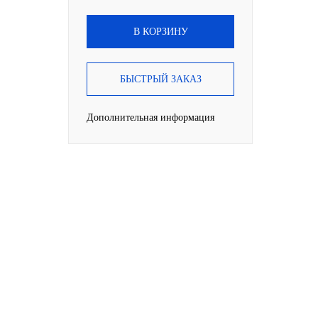
В КОРЗИНУ
БЫСТРЫЙ ЗАКАЗ
Дополнительная информация