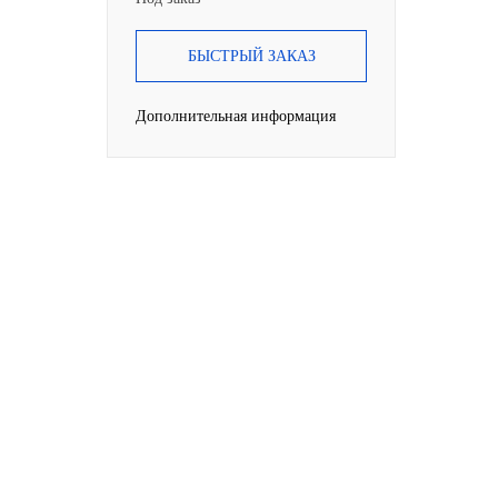
БЫСТРЫЙ ЗАКАЗ
Дополнительная информация