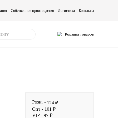
кция
Собственное производство
Логистика
Контакты
Корзина товаров
Розн. -
124 ₽
Опт - 101 ₽
VIP - 97 ₽