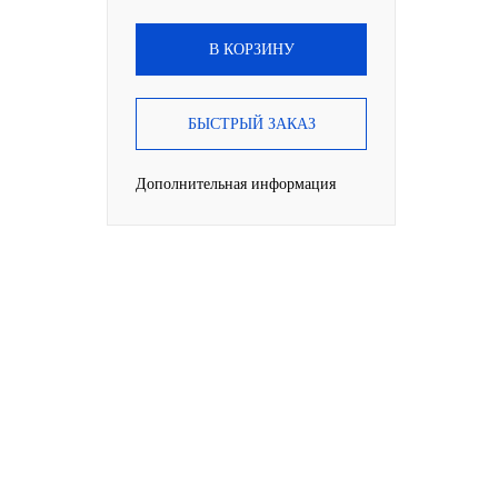
В КОРЗИНУ
БЫСТРЫЙ ЗАКАЗ
Дополнительная информация