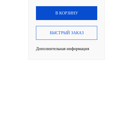
В КОРЗИНУ
БЫСТРЫЙ ЗАКАЗ
Дополнительная информация