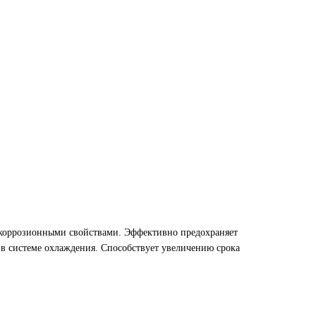
икоррозионными свойствами. Эффективно предохраняет
 в системе охлаждения. Способствует увеличению срока