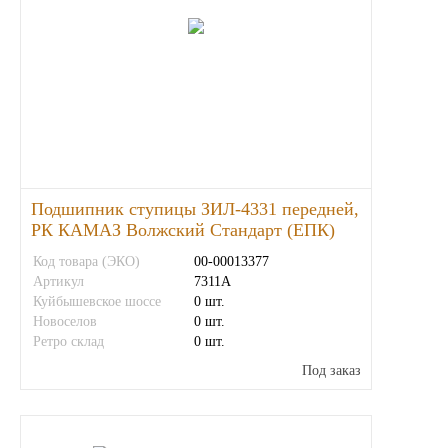
Подшипник ступицы ЗИЛ-4331 передней,
РК КАМАЗ Волжский Стандарт (ЕПК)
Код товара (ЭКО)
00-00013377
Артикул
7311А
Куйбышевское шоссе
0 шт.
Новоселов
0 шт.
Ретро склад
0 шт.
Под заказ