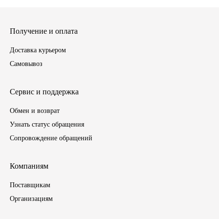
Получение и оплата
Доставка курьером
Самовывоз
Сервис и поддержка
Обмен и возврат
Узнать статус обращения
Сопровождение обращений
Компаниям
Поставщикам
Организациям