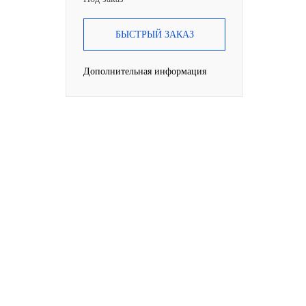
БЫСТРЫЙ ЗАКАЗ
Дополнительная информация