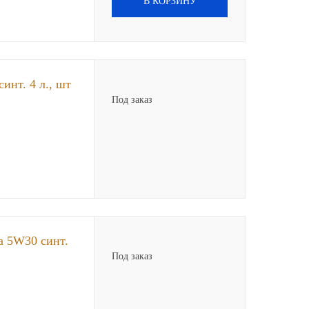
В КОРЗИНУ
инт. 4 л., шт
Под заказ
a 5W30 синт.
Под заказ