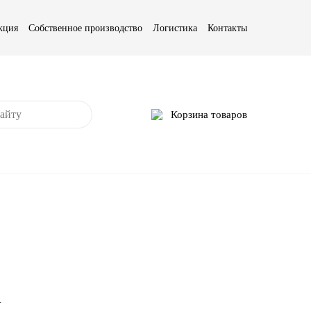
кция
Собственное производство
Логистика
Контакты
Корзина товаров
.