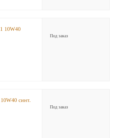
 1 10W40
Под заказ
10W40 синт.
Под заказ