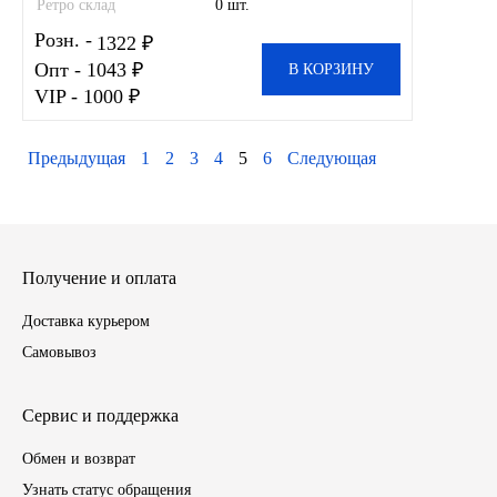
Ретро склад
0 шт.
Розн. -
1322 ₽
Опт - 1043 ₽
В КОРЗИНУ
VIP - 1000 ₽
Предыдущая
1
2
3
4
5
6
Следующая
Получение и оплата
Доставка курьером
Самовывоз
Сервис и поддержка
Обмен и возврат
Узнать статус обращения