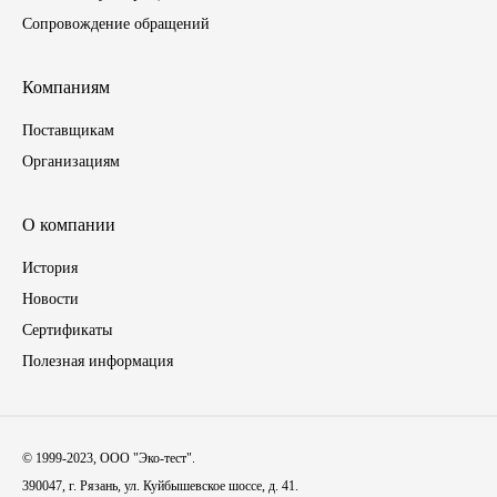
Сопровождение обращений
Компаниям
Поставщикам
Организациям
О компании
История
Новости
Сертификаты
Полезная информация
© 1999-2023, ООО "Эко-тест".
390047, г. Рязань, ул. Куйбышевское шоссе, д. 41.